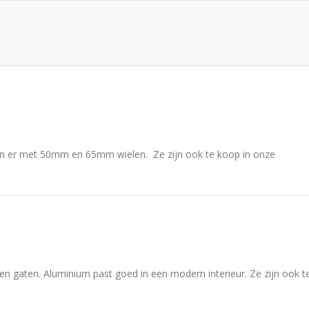
ijn er met 50mm en 65mm wielen. Ze zijn ook te koop in onze
en gaten. Aluminium past goed in een modern interieur. Ze zijn ook t