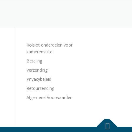
Rolslot onderdelen voor
kamerensuite
Betaling
Verzending
Privacybeleid
Retourzending
Algemene Voorwaarden