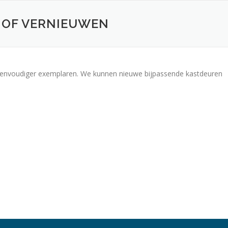
 OF VERNIEUWEN
 eenvoudiger exemplaren. We kunnen nieuwe bijpassende kastdeuren