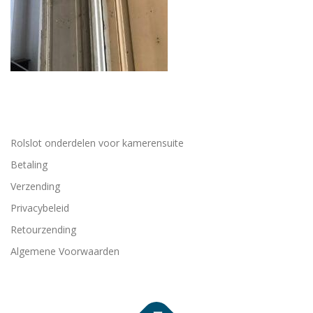
Rolslot onderdelen voor kamerensuite
Betaling
Verzending
Privacybeleid
Retourzending
Algemene Voorwaarden