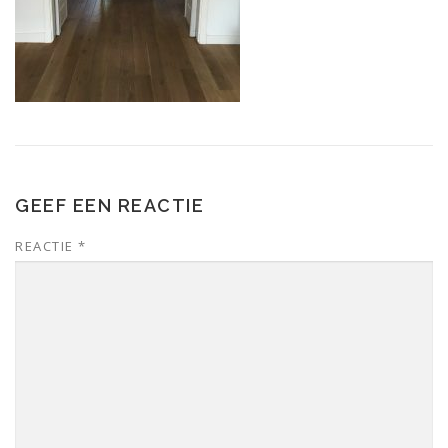
GEEF EEN REACTIE
REACTIE
*